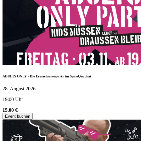
ADULTS ONLY - Die Erwachsenenparty im SpassQuadrat
28. August 2026
19:00 Uhr
15,00 €
Event buchen