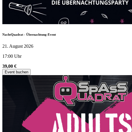
NachtQuadrat - Übernachtung-Event
21. August 2026
17:00 Uhr
39,00 €
Event buchen