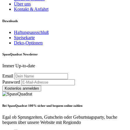
Über uns
Kontakt & Anfahrt
Downloads
Haftungsausschluß
Speisekarte
Deko-Optionen
SpassQuadrat Newsletter
Immer Up-to-date
Email
Password
Kostenlos anmelden
Bei SpassQuadrat 100% sicher und bequem online zahlen
Egal ob Sprungzeiten, Gutschein oder Geburtstagsparty, buche
bequem über unsere Website mit Regiondo